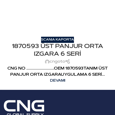
SCANIA KAPORTA
1870593 ÜST PANJUR ORTA
IZGARA 6 SERİ
cngoto
CNG NO ...........................OEM 1870593TANIM ÜST
PANJUR ORTA IZGARAUYGULAMA 6 SERİ...
DEVAMI