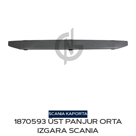
SCANIA KAPORTA
1870593 ÜST PANJUR ORTA
IZGARA SCANIA