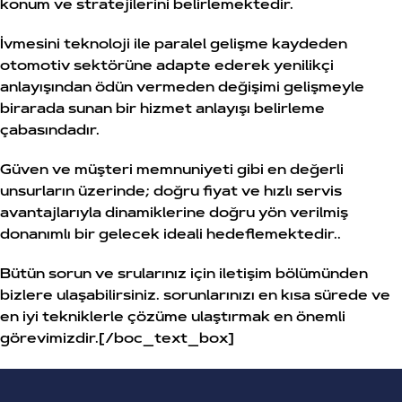
konum ve stratejilerini belirlemektedir.
İvmesini teknoloji ile paralel gelişme kaydeden
otomotiv sektörüne adapte ederek yenilikçi
anlayışından ödün vermeden değişimi gelişmeyle
birarada sunan bir hizmet anlayışı belirleme
çabasındadır.
Güven ve müşteri memnuniyeti gibi en değerli
unsurların üzerinde; doğru fiyat ve hızlı servis
avantajlarıyla dinamiklerine doğru yön verilmiş
donanımlı bir gelecek ideali hedeflemektedir..
Bütün sorun ve srularınız için iletişim bölümünden
bizlere ulaşabilirsiniz. sorunlarınızı en kısa sürede ve
en iyi tekniklerle çözüme ulaştırmak en önemli
görevimizdir.[/boc_text_box]