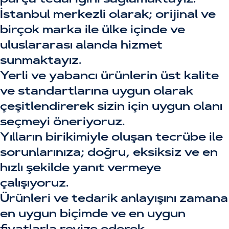
parça tedariğini sağlamaktayız.
İstanbul merkezli olarak; orijinal ve
birçok marka ile ülke içinde ve
uluslararası alanda hizmet
sunmaktayız.
Yerli ve yabancı ürünlerin üst kalite
ve standartlarına uygun olarak
çeşitlendirerek sizin için uygun olanı
seçmeyi öneriyoruz.
Yılların birikimiyle oluşan tecrübe ile
sorunlarınıza; doğru, eksiksiz ve en
hızlı şekilde yanıt vermeye
çalışıyoruz.
Ürünleri ve tedarik anlayışını zamana
en uygun biçimde ve en uygun