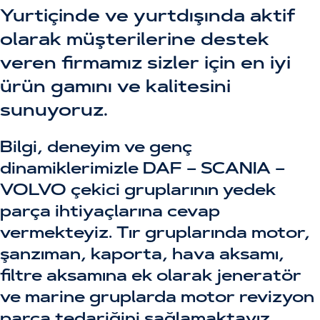
Yurtiçinde ve yurtdışında aktif
olarak müşterilerine destek
veren firmamız sizler için en iyi
ürün gamını ve kalitesini
sunuyoruz.
Bilgi, deneyim ve genç
dinamiklerimizle DAF – SCANIA –
VOLVO çekici gruplarının yedek
parça ihtiyaçlarına cevap
vermekteyiz. Tır gruplarında motor,
şanzıman, kaporta, hava aksamı,
filtre aksamına ek olarak jeneratör
ve marine gruplarda motor revizyon