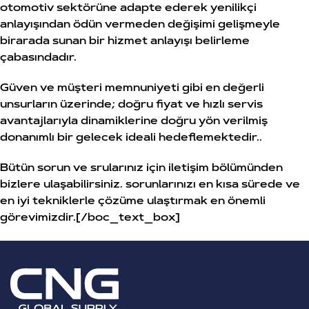
otomotiv sektörüne adapte ederek yenilikçi
anlayışından ödün vermeden değişimi gelişmeyle
birarada sunan bir hizmet anlayışı belirleme
çabasındadır.
Güven ve müşteri memnuniyeti gibi en değerli
unsurların üzerinde; doğru fiyat ve hızlı servis
avantajlarıyla dinamiklerine doğru yön verilmiş
donanımlı bir gelecek ideali hedeflemektedir..
Bütün sorun ve srularınız için iletişim bölümünden
bizlere ulaşabilirsiniz. sorunlarınızı en kısa sürede ve
en iyi tekniklerle çözüme ulaştırmak en önemli
görevimizdir.[/boc_text_box]