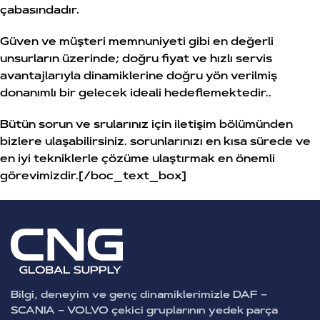
çabasındadır.
Güven ve müşteri memnuniyeti gibi en değerli
unsurların üzerinde; doğru fiyat ve hızlı servis
avantajlarıyla dinamiklerine doğru yön verilmiş
donanımlı bir gelecek ideali hedeflemektedir..
Bütün sorun ve srularınız için iletişim bölümünden
bizlere ulaşabilirsiniz. sorunlarınızı en kısa sürede ve
en iyi tekniklerle çözüme ulaştırmak en önemli
görevimizdir.[/boc_text_box]
Bilgi, deneyim ve genç dinamiklerimizle DAF –
SCANIA – VOLVO çekici gruplarının yedek parça