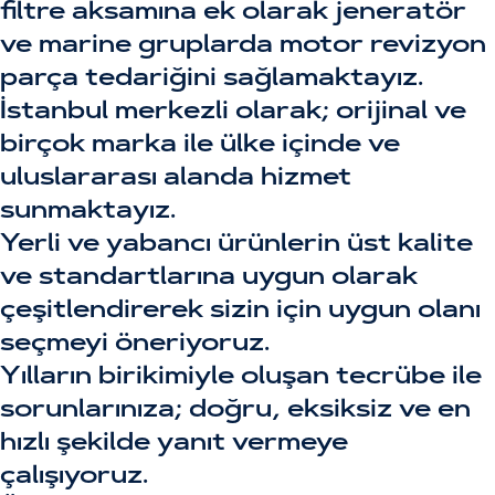
filtre aksamına ek olarak jeneratör
ve marine gruplarda motor revizyon
parça tedariğini sağlamaktayız.
İstanbul merkezli olarak; orijinal ve
birçok marka ile ülke içinde ve
uluslararası alanda hizmet
sunmaktayız.
Yerli ve yabancı ürünlerin üst kalite
ve standartlarına uygun olarak
çeşitlendirerek sizin için uygun olanı
seçmeyi öneriyoruz.
Yılların birikimiyle oluşan tecrübe ile
sorunlarınıza; doğru, eksiksiz ve en
hızlı şekilde yanıt vermeye
çalışıyoruz.