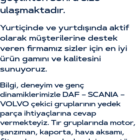
ulaşmaktadır.
Yurtiçinde ve yurtdışında aktif
olarak müşterilerine destek
veren firmamız sizler için en iyi
ürün gamını ve kalitesini
sunuyoruz.
Bilgi, deneyim ve genç
dinamiklerimizle DAF – SCANIA –
VOLVO çekici gruplarının yedek
parça ihtiyaçlarına cevap
vermekteyiz. Tır gruplarında motor,
şanzıman, kaporta, hava aksamı,