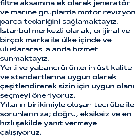
filtre aksamına ek olarak jeneratör
ve marine gruplarda motor revizyon
parça tedariğini sağlamaktayız.
İstanbul merkezli olarak; orijinal ve
birçok marka ile ülke içinde ve
uluslararası alanda hizmet
sunmaktayız.
Yerli ve yabancı ürünlerin üst kalite
ve standartlarına uygun olarak
çeşitlendirerek sizin için uygun olanı
seçmeyi öneriyoruz.
Yılların birikimiyle oluşan tecrübe ile
sorunlarınıza; doğru, eksiksiz ve en
hızlı şekilde yanıt vermeye
çalışıyoruz.